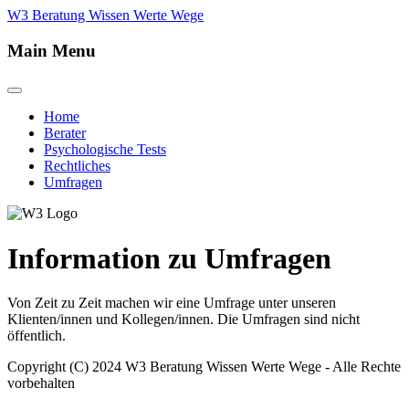
W3 Beratung Wissen Werte Wege
Main Menu
Home
Berater
Psychologische Tests
Rechtliches
Umfragen
Information zu Umfragen
Von Zeit zu Zeit machen wir eine Umfrage unter unseren
Klienten/innen und Kollegen/innen. Die Umfragen sind nicht
öffentlich.
Copyright (C) 2024 W3 Beratung Wissen Werte Wege - Alle Rechte
vorbehalten