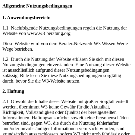
Allgemeine Nutzungsbedingungen
1. Anwendungsbereich:
1.1. Nachfolgende Nutzungsbedingungen regeln die Nutzung der
Website von www.w3-beratung.org
Diese Website wird von dem Berater-Netzwerk W3 Wissen Werte
Wege betrieben.
1.2. Durch die Nutzung der Website erklären Sie sich mit diesen
Nutzungsbedingungen einverstanden. Eine Nutzung dieser Website
ist ausschließlich aufgrund dieser Nutzungs­bedingungen
zulässig. Bitte lesen Sie diese Nutzungsbedingungen sorgfältig
durch, bevor Sie die W3-Website nutzen.
2. Haftung
2.1. Obwohl die Inhalte dieser Website mit größter Sorgfalt erstellt
werden, übernimmt W3 keine Gewähr für die Aktualität,
Richtigkeit, Vollständigkeit oder Qualität der bereitgestellten
Informationen. Haftungsansprüche, soweit keine Personenschäden
betroffen sind, gegen W3, die durch die Nutzung fehlerhafter
und/oder unvollständiger Informationen verursacht wurden, sind
grundsätzlich ausgeschlossen, sofern W3 nicht grob fahrlässig oder