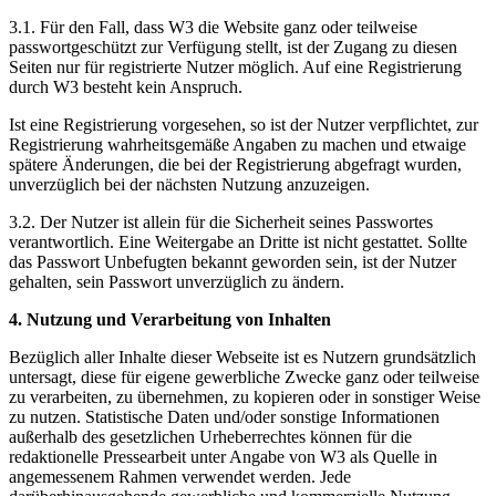
3.1. Für den Fall, dass W3 die Website ganz oder teilweise
passwortgeschützt zur Verfügung stellt, ist der Zugang zu diesen
Seiten nur für registrierte Nutzer möglich. Auf eine Registrierung
durch W3 besteht kein Anspruch.
Ist eine Registrierung vorgesehen, so ist der Nutzer verpflichtet, zur
Registrierung wahrheitsgemäße Angaben zu machen und etwaige
spätere Änderungen, die bei der Registrierung abgefragt wurden,
unverzüglich bei der nächsten Nutzung anzuzeigen.
3.2. Der Nutzer ist allein für die Sicherheit seines Passwortes
verantwortlich. Eine Weitergabe an Dritte ist nicht gestattet. Sollte
das Passwort Unbefugten bekannt geworden sein, ist der Nutzer
gehalten, sein Passwort unverzüglich zu ändern.
4. Nutzung und Verarbeitung von Inhalten
Bezüglich aller Inhalte dieser Webseite ist es Nutzern grundsätzlich
untersagt, diese für eigene gewerbliche Zwecke ganz oder teilweise
zu verarbeiten, zu übernehmen, zu kopieren oder in sonstiger Weise
zu nutzen. Statistische Daten und/oder sonstige Informationen
außerhalb des gesetzlichen Urheberrechtes können für die
redaktionelle Pressearbeit unter Angabe von W3 als Quelle in
angemessenem Rahmen verwendet werden. Jede