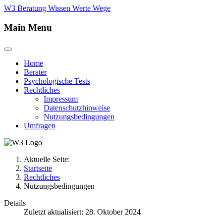
W3 Beratung Wissen Werte Wege
Main Menu
Home
Berater
Psychologische Tests
Rechtliches
Impressum
Datenschutzhinweise
Nutzungsbedingungen
Umfragen
Aktuelle Seite:
Startseite
Rechtliches
Nutzungsbedingungen
Details
Zuletzt aktualisiert: 28. Oktober 2024